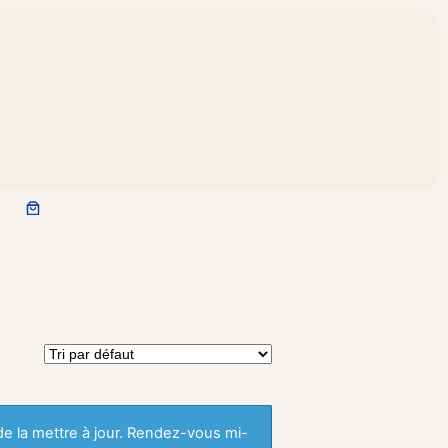
 de la mettre à jour. Rendez-vous mi-