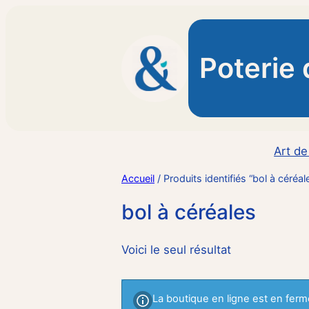
Poterie 
Art de
Accueil
/ Produits identifiés “bol à céréal
bol à céréales
Voici le seul résultat
La boutique en ligne est en ferme