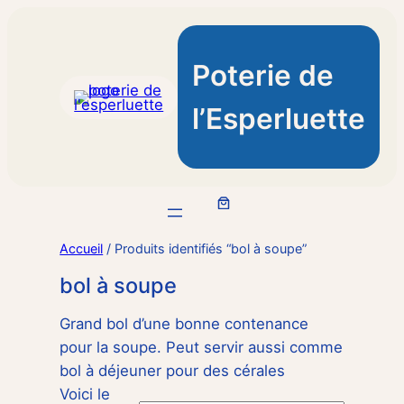
Poterie de
l’Esperluette
Accueil
/ Produits identifiés “bol à soupe”
bol à soupe
Grand bol d’une bonne contenance
pour la soupe. Peut servir aussi comme
bol à déjeuner pour des cérales
Voici le