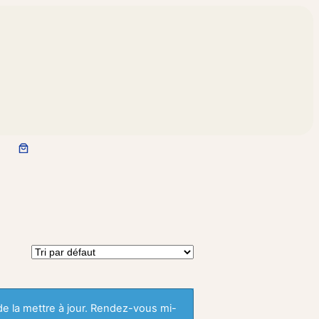
 de la mettre à jour. Rendez-vous mi-