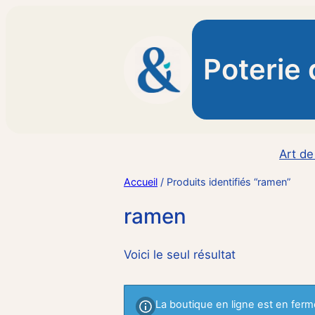
Poterie 
Art de
Accueil
/ Produits identifiés “ramen”
ramen
Voici le seul résultat
La boutique en ligne est en ferme