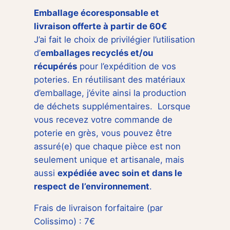
Emballage écoresponsable et
livraison offerte à partir de 60€
J’ai fait le choix de privilégier l’utilisation
d’
emballages recyclés et/ou
récupérés
pour l’expédition de vos
poteries. En réutilisant des matériaux
d’emballage, j’évite ainsi la production
de déchets supplémentaires. Lorsque
vous recevez votre commande de
poterie en grès, vous pouvez être
assuré(e) que chaque pièce est non
seulement unique et artisanale, mais
aussi
expédiée avec soin et dans le
respect de l’environnement
.
Frais de livraison forfaitaire (par
Colissimo) : 7€