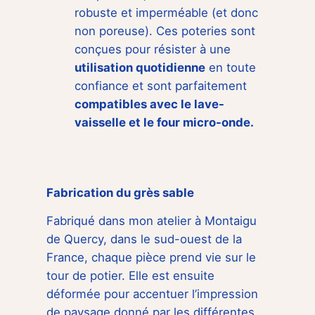
robuste et imperméable (et donc
non poreuse). Ces poteries sont
conçues pour résister à une
utilisation quotidienne
en toute
confiance et sont parfaitement
compatibles avec le lave-
vaisselle et le four micro-onde.
Fabrication du grès sable
Fabriqué dans mon atelier à Montaigu
de Quercy, dans le sud-ouest de la
France, chaque pièce prend vie sur le
tour de potier. Elle est ensuite
déformée pour accentuer l’impression
de paysage donné par les différentes