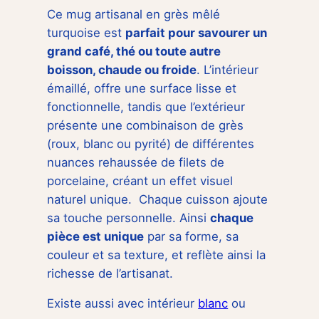
Ce mug artisanal en grès mêlé
turquoise est
parfait pour savourer un
grand café, thé ou toute autre
boisson, chaude ou froide
. L’intérieur
émaillé, offre une surface lisse et
fonctionnelle, tandis que l’extérieur
présente une combinaison de grès
(roux, blanc ou pyrité) de différentes
nuances rehaussée de filets de
porcelaine, créant un effet visuel
naturel unique. Chaque cuisson ajoute
sa touche personnelle. Ainsi
chaque
pièce est unique
par sa forme, sa
couleur et sa texture, et reflète ainsi la
richesse de l’artisanat.
Existe aussi avec intérieur
blanc
ou