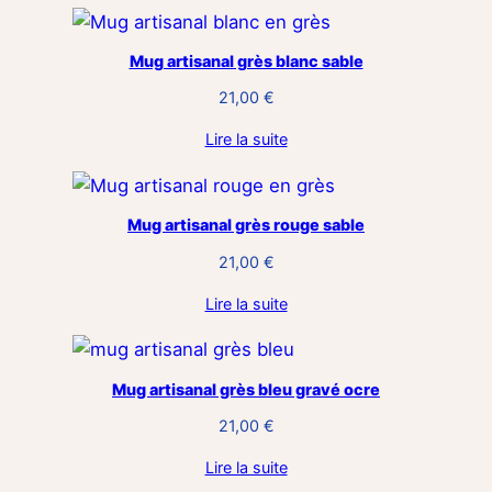
Mug artisanal grès blanc sable
21,00
€
Lire la suite
Mug artisanal grès rouge sable
21,00
€
Lire la suite
Mug artisanal grès bleu gravé ocre
21,00
€
Lire la suite