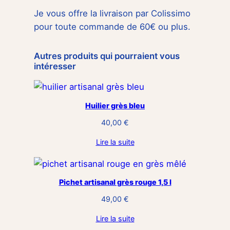
Je vous offre la livraison par Colissimo
pour toute commande de 60€ ou plus.
Autres produits qui pourraient vous
intéresser
Huilier grès bleu
40,00
€
Lire la suite
Pichet artisanal grès rouge 1,5 l
49,00
€
Lire la suite