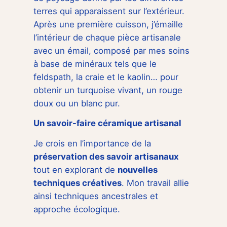
terres qui apparaissent sur l’extérieur.
Après une première cuisson, j’émaille
l’intérieur de chaque pièce artisanale
avec un émail, composé par mes soins
à base de minéraux tels que le
feldspath, la craie et le kaolin… pour
obtenir un turquoise vivant, un rouge
doux ou un blanc pur.
Un savoir-faire céramique artisanal
Je crois en l’importance de la
préservation des savoir artisanaux
tout en explorant de
nouvelles
techniques créatives
. Mon travail allie
ainsi techniques ancestrales et
approche écologique.