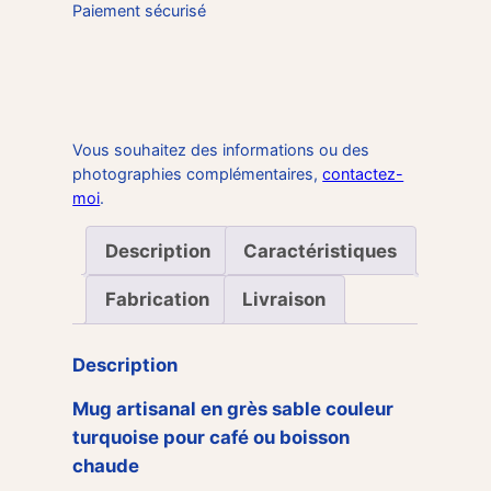
Paiement sécurisé
Vous souhaitez des informations ou des
photographies complémentaires,
contactez-
moi
.
Description
Caractéristiques
Fabrication
Livraison
Description
Mug artisanal en grès sable couleur
turquoise pour café ou boisson
chaude