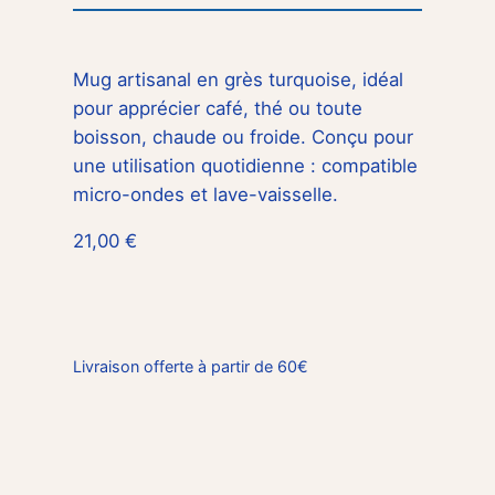
Mug artisanal en grès turquoise, idéal
pour apprécier café, thé ou toute
boisson, chaude ou froide. Conçu pour
une utilisation quotidienne : compatible
micro-ondes et lave-vaisselle.
21,00
€
Livraison offerte à partir de 60€