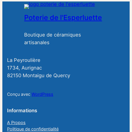
Poterie de l'Esperluette
Boutique de céramiques
artisanales
La Peyroulière
1734, Aurignac
82150 Montaigu de Quercy
Conçu avec
WordPress
Informations
A Propos
Politique de confidentialité