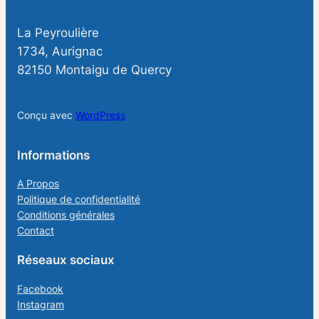
La Peyroulière
1734, Aurignac
82150 Montaigu de Quercy
Conçu avec
WordPress
Informations
A Propos
Politique de confidentialité
Conditions générales
Contact
Réseaux sociaux
Facebook
Instagram