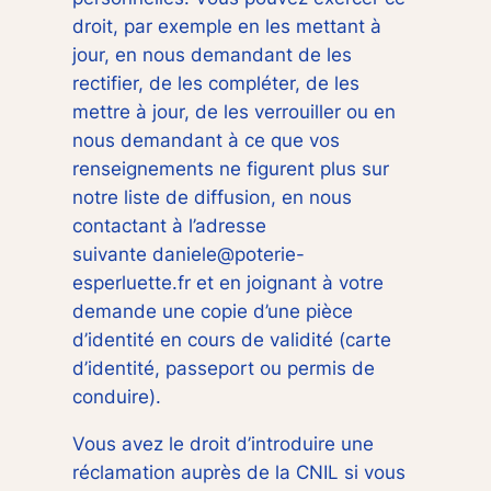
droit, par exemple en les mettant à
jour, en nous demandant de les
rectifier, de les compléter, de les
mettre à jour, de les verrouiller ou en
nous demandant à ce que vos
renseignements ne figurent plus sur
notre liste de diffusion, en nous
contactant à l’adresse
suivante daniele@poterie-
esperluette.fr et en joignant à votre
demande une copie d’une pièce
d’identité en cours de validité (carte
d’identité, passeport ou permis de
conduire).
Vous avez le droit d’introduire une
réclamation auprès de la CNIL si vous