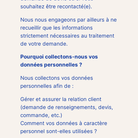
souhaitez être recontacté(e).
Nous nous engageons par ailleurs à ne
recueillir que les informations
strictement nécessaires au traitement
de votre demande.
Pourquoi collectons-nous vos
données personnelles ?
Nous collectons vos données
personnelles afin de :
Gérer et assurer la relation client
(demande de renseignements, devis,
commande, etc.)
Comment vos données à caractère
personnel sont-elles utilisées ?