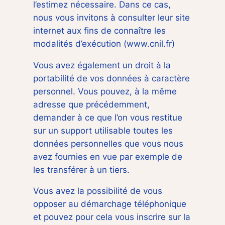
l’estimez nécessaire. Dans ce cas,
nous vous invitons à consulter leur site
internet aux fins de connaître les
modalités d’exécution (www.cnil.fr)
Vous avez également un droit à la
portabilité de vos données à caractère
personnel. Vous pouvez, à la même
adresse que précédemment,
demander à ce que l’on vous restitue
sur un support utilisable toutes les
données personnelles que vous nous
avez fournies en vue par exemple de
les transférer à un tiers.
Vous avez la possibilité de vous
opposer au démarchage téléphonique
et pouvez pour cela vous inscrire sur la