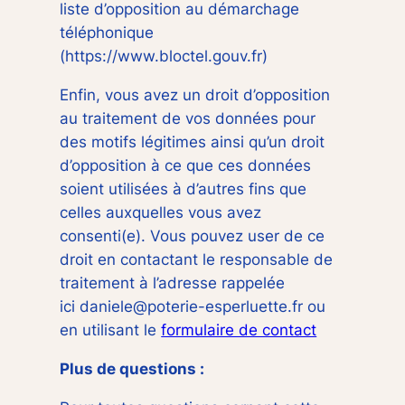
liste d’opposition au démarchage
téléphonique
(https://www.bloctel.gouv.fr)
Enfin, vous avez un droit d’opposition
au traitement de vos données pour
des motifs légitimes ainsi qu’un droit
d’opposition à ce que ces données
soient utilisées à d’autres fins que
celles auxquelles vous avez
consenti(e). Vous pouvez user de ce
droit en contactant le responsable de
traitement à l’adresse rappelée
ici daniele@poterie-esperluette.fr ou
en utilisant le
formulaire de contact
Plus de questions :