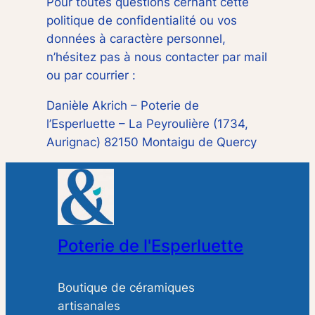
Pour toutes questions cernant cette
politique de confidentialité ou vos
données à caractère personnel,
n’hésitez pas à nous contacter par mail
ou par courrier :
Danièle Akrich – Poterie de
l’Esperluette – La Peyroulière (1734,
Aurignac) 82150 Montaigu de Quercy
Poterie de l'Esperluette
Boutique de céramiques
artisanales