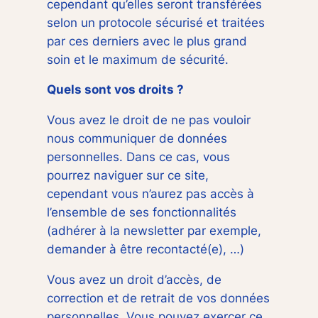
cependant qu’elles seront transférées
selon un protocole sécurisé et traitées
par ces derniers avec le plus grand
soin et le maximum de sécurité.
Quels sont vos droits ?
Vous avez le droit de ne pas vouloir
nous communiquer de données
personnelles. Dans ce cas, vous
pourrez naviguer sur ce site,
cependant vous n’aurez pas accès à
l’ensemble de ses fonctionnalités
(adhérer à la newsletter par exemple,
demander à être recontacté(e), …)
Vous avez un droit d’accès, de
correction et de retrait de vos données
personnelles. Vous pouvez exercer ce