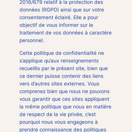
2016/679 relatif à la protection des
données (RGPD) ainsi que sur votre
consentement éclairé. Elle a pour
objectif de vous informer sur le
traitement de vos données à caractère
personnel.
Cette politique de confidentialité ne
s’applique qu’aux renseignements
recueillis par le présent site, bien que
ce dernier puisse contenir des liens
vers d’autres sites externes. Vous
comprenez bien que nous ne pouvons
vous garantir que ces sites appliquent
la même politique que nous en matière
de respect de la vie privée, c’est
pourquoi nous vous engageons à
prendre connaissance des politiques