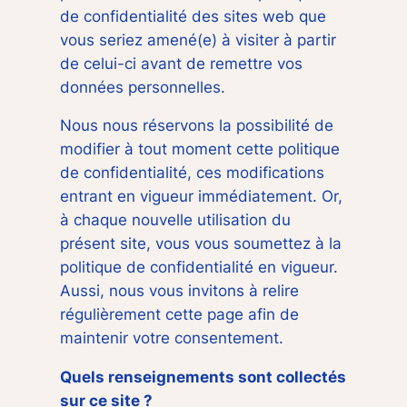
de confidentialité des sites web que
vous seriez amené(e) à visiter à partir
de celui-ci avant de remettre vos
données personnelles.
Nous nous réservons la possibilité de
modifier à tout moment cette politique
de confidentialité, ces modifications
entrant en vigueur immédiatement. Or,
à chaque nouvelle utilisation du
présent site, vous vous soumettez à la
politique de confidentialité en vigueur.
Aussi, nous vous invitons à relire
régulièrement cette page afin de
maintenir votre consentement.
Quels renseignements sont collectés
sur ce site ?