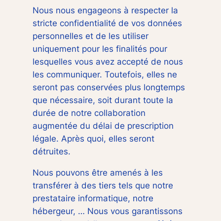
Nous nous engageons à respecter la
stricte confidentialité de vos données
personnelles et de les utiliser
uniquement pour les finalités pour
lesquelles vous avez accepté de nous
les communiquer. Toutefois, elles ne
seront pas conservées plus longtemps
que nécessaire, soit durant toute la
durée de notre collaboration
augmentée du délai de prescription
légale. Après quoi, elles seront
détruites.
Nous pouvons être amenés à les
transférer à des tiers tels que notre
prestataire informatique, notre
hébergeur, … Nous vous garantissons