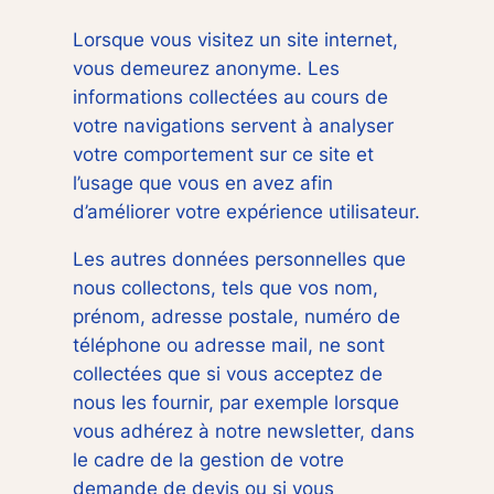
Lorsque vous visitez un site internet,
vous demeurez anonyme. Les
informations collectées au cours de
votre navigations servent à analyser
votre comportement sur ce site et
l’usage que vous en avez afin
d’améliorer votre expérience utilisateur.
Les autres données personnelles que
nous collectons, tels que vos nom,
prénom, adresse postale, numéro de
téléphone ou adresse mail, ne sont
collectées que si vous acceptez de
nous les fournir, par exemple lorsque
vous adhérez à notre newsletter, dans
le cadre de la gestion de votre
demande de devis ou si vous